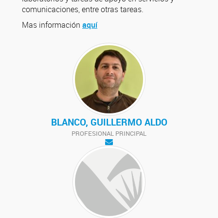
comunicaciones, entre otras tareas.
Mas información
aquí
BLANCO, GUILLERMO ALDO
PROFESIONAL PRINCIPAL