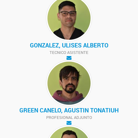
GONZALEZ, ULISES ALBERTO
TECNICO ASISTENTE
GREEN CANELO, AGUSTIN TONATIUH
PROFESIONAL ADJUNTO