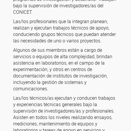
bajo la supervisión de investigadores/as del
CONICET.
Las/los profesionales que la integran planean,
realizan y ejecutan trabajos técnicos de apoyo,
conduciendo grupos técnicos que puedan atender
las necesidades de uno o varios proyectos.
Algunos de sus miembros están a cargo de
servicios o equipos de alta complejidad, brindan
asistencia en laboratorios, en el campo de la
experimentación, y otros en centros de
documentación de institutos de investigación,
incluyendo la gestión de sistemas y
comunicaciones.
Las/los técnicos/as ejecutan y conducen trabajos
y experiencias técnicas generales bajo la
supervisión de investigadores/as y profesionales.
Asisten en todos los niveles realizando ensayos,
mediciones, mantenimiento de equipos y
laboratorios y tareas de apoyo en servicios y