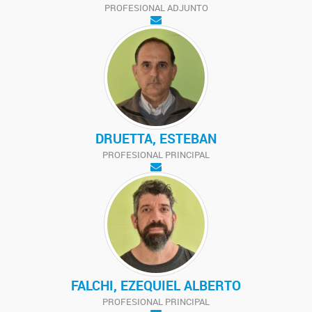
PROFESIONAL ADJUNTO
DRUETTA, ESTEBAN
PROFESIONAL PRINCIPAL
FALCHI, EZEQUIEL ALBERTO
PROFESIONAL PRINCIPAL