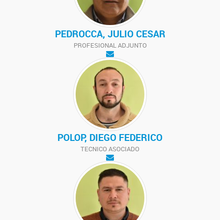
PEDROCCA, JULIO CESAR
PROFESIONAL ADJUNTO
POLOP, DIEGO FEDERICO
TECNICO ASOCIADO