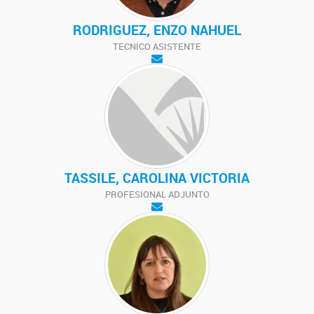
RODRIGUEZ, ENZO NAHUEL
TECNICO ASISTENTE
TASSILE, CAROLINA VICTORIA
PROFESIONAL ADJUNTO