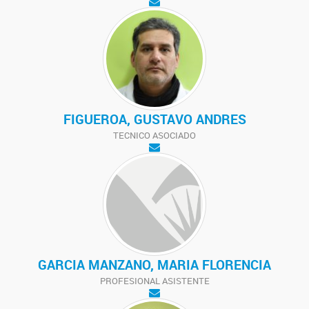
FIGUEROA, GUSTAVO ANDRES
TECNICO ASOCIADO
GARCIA MANZANO, MARIA FLORENCIA
PROFESIONAL ASISTENTE