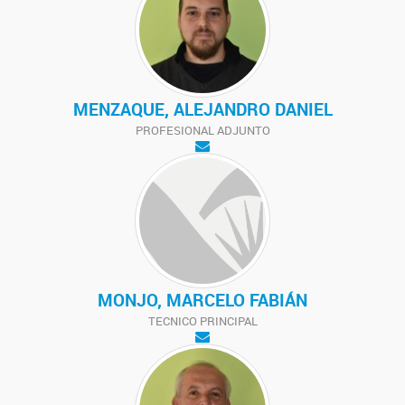
MENZAQUE, ALEJANDRO DANIEL
PROFESIONAL ADJUNTO
MONJO, MARCELO FABIÁN
TECNICO PRINCIPAL