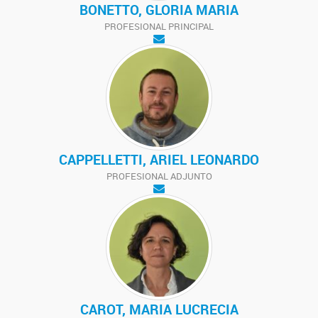
BONETTO, GLORIA MARIA
PROFESIONAL PRINCIPAL
CAPPELLETTI, ARIEL LEONARDO
PROFESIONAL ADJUNTO
CAROT, MARIA LUCRECIA