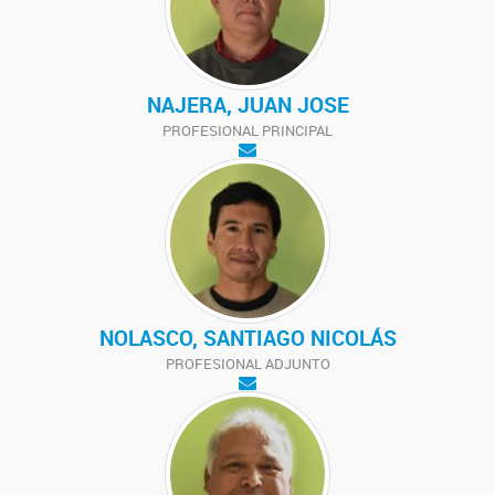
NAJERA, JUAN JOSE
PROFESIONAL PRINCIPAL
NOLASCO, SANTIAGO NICOLÁS
PROFESIONAL ADJUNTO