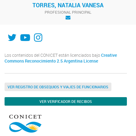
TORRES, NATALIA VANESA
PROFESIONAL PRINCIPAL
INFIQC
INFIQC
INFIQC
Los contenidos del CONICET están licenciados bajo
Creative
Commons Reconocimiento 2.5 Argentina License
VER REGISTRO DE OBSEQUIOS Y VIAJES DE FUNCIONARIOS
VER VERIFICADOR DE RECIBOS