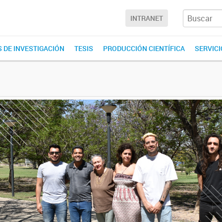
INTRANET
 DE INVESTIGACIÓN
TESIS
PRODUCCIÓN CIENTÍFICA
SERVIC