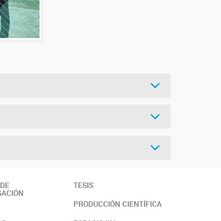
 DE
TESIS
GACIÓN
PRODUCCIÓN CIENTÍFICA