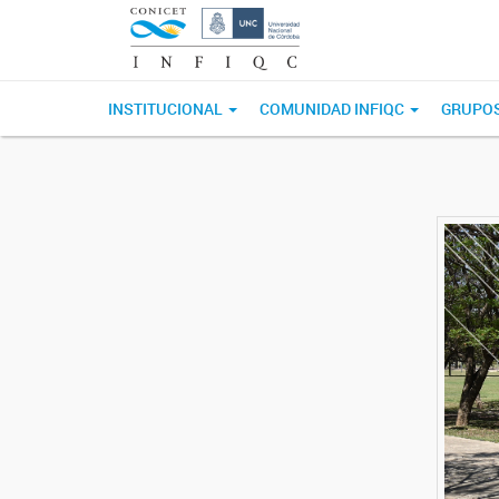
INSTITUCIONAL
COMUNIDAD INFIQC
GRUPOS