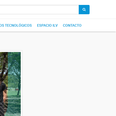
IOS TECNOLÓGICOS
ESPACIO ILV
CONTACTO