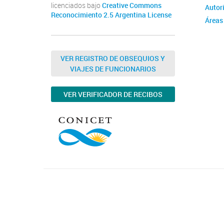
licenciados bajo
Creative Commons
Autor
Reconocimiento 2.5 Argentina License
Áreas
VER REGISTRO DE OBSEQUIOS Y
VIAJES DE FUNCIONARIOS
VER VERIFICADOR DE RECIBOS