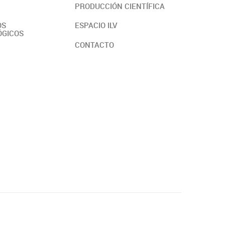
PRODUCCIÓN CIENTÍFICA
OS
ESPACIO ILV
ÓGICOS
CONTACTO