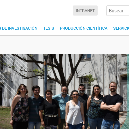
INTRANET
 DE INVESTIGACIÓN
TESIS
PRODUCCIÓN CIENTÍFICA
SERVIC