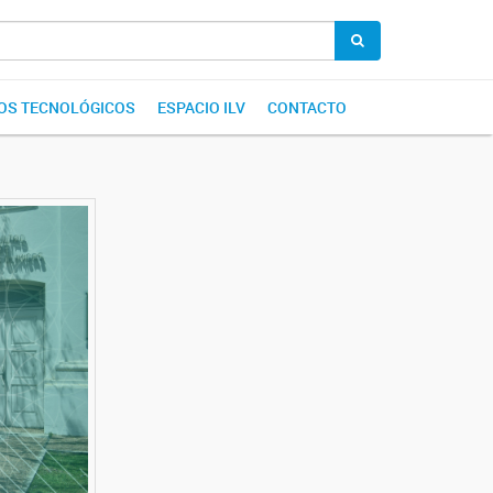
IOS TECNOLÓGICOS
ESPACIO ILV
CONTACTO