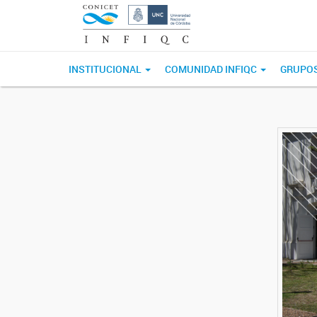
INSTITUCIONAL
COMUNIDAD INFIQC
GRUPOS