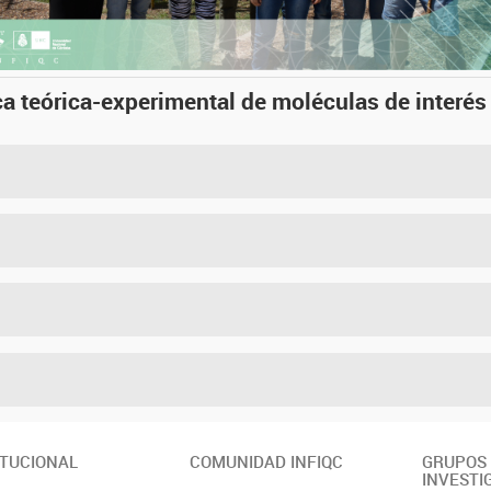
a teórica-experimental de moléculas de interés
ITUCIONAL
COMUNIDAD INFIQC
GRUPOS
INVESTI