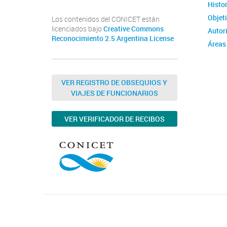
Histor
Objet
Los contenidos del CONICET están
licenciados bajo
Creative Commons
Autor
Reconocimiento 2.5 Argentina License
Áreas
VER REGISTRO DE OBSEQUIOS Y
VIAJES DE FUNCIONARIOS
VER VERIFICADOR DE RECIBOS