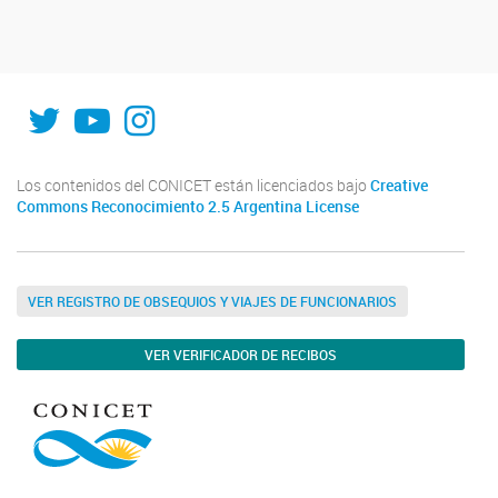
INFIQC
INFIQC
INFIQC
Los contenidos del CONICET están licenciados bajo
Creative
Commons Reconocimiento 2.5 Argentina License
VER REGISTRO DE OBSEQUIOS Y VIAJES DE FUNCIONARIOS
VER VERIFICADOR DE RECIBOS