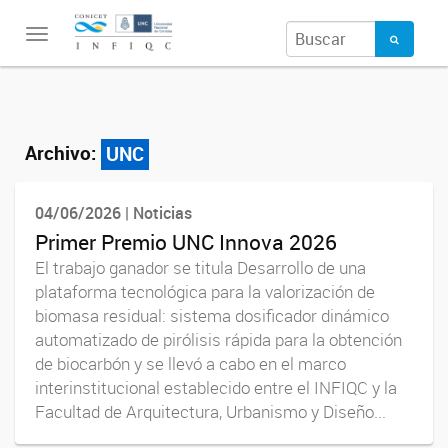
Toggle
navigation
Archivo:
UNC
04/06/2026 | Noticias
Primer Premio UNC Innova 2026
El trabajo ganador se titula Desarrollo de una
plataforma tecnológica para la valorización de
biomasa residual: sistema dosificador dinámico
automatizado de pirólisis rápida para la obtención
de biocarbón y se llevó a cabo en el marco
interinstitucional establecido entre el INFIQC y la
Facultad de Arquitectura, Urbanismo y Diseño...