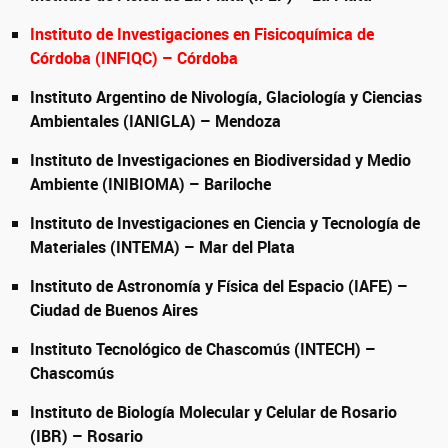
Instituto de Investigaciones en Fisicoquímica de
Córdoba (INFIQC) – Córdoba
Instituto Argentino de Nivología, Glaciología y Ciencias
Ambientales (IANIGLA) – Mendoza
Instituto de Investigaciones en Biodiversidad y Medio
Ambiente (INIBIOMA) – Bariloche
Instituto de Investigaciones en Ciencia y Tecnología de
Materiales (INTEMA) – Mar del Plata
Instituto de Astronomía y Física del Espacio (IAFE) –
Ciudad de Buenos Aires
Instituto Tecnológico de Chascomús (INTECH) –
Chascomús
Instituto de Biología Molecular y Celular de Rosario
(IBR) – Rosario