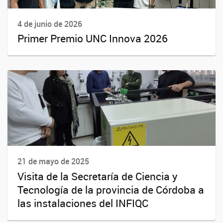
4 de junio de 2026
Primer Premio UNC Innova 2026
21 de mayo de 2025
Visita de la Secretaría de Ciencia y
Tecnología de la provincia de Córdoba a
las instalaciones del INFIQC