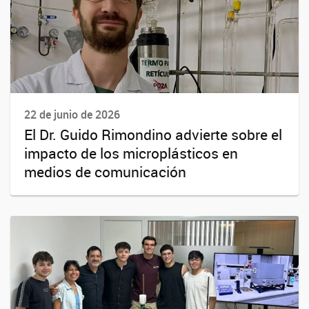
22 de junio de 2026
El Dr. Guido Rimondino advierte sobre el
impacto de los microplásticos en
medios de comunicación