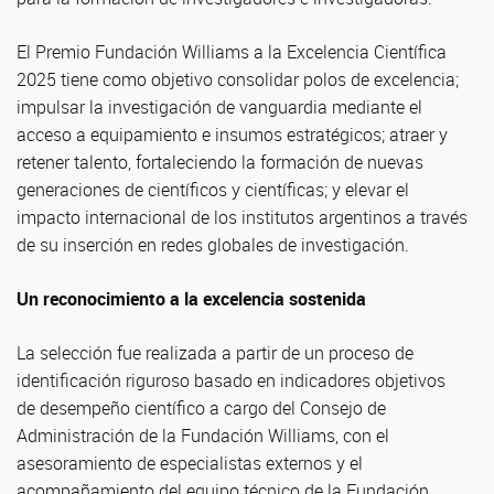
El Premio Fundación Williams a la Excelencia Científica
2025 tiene como objetivo consolidar polos de excelencia;
impulsar la investigación de vanguardia mediante el
acceso a equipamiento e insumos estratégicos; atraer y
retener talento, fortaleciendo la formación de nuevas
generaciones de científicos y científicas; y elevar el
impacto internacional de los institutos argentinos a través
de su inserción en redes globales de investigación.
Un reconocimiento a la excelencia sostenida
La selección fue realizada a partir de un proceso de
identificación riguroso basado en indicadores objetivos
de desempeño científico a cargo del Consejo de
Administración de la Fundación Williams, con el
asesoramiento de especialistas externos y el
acompañamiento del equipo técnico de la Fundación.