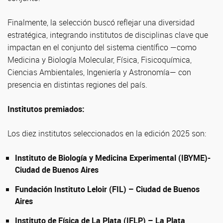
Finalmente, la selección buscó reflejar una diversidad
estratégica, integrando institutos de disciplinas clave que
impactan en el conjunto del sistema científico —como
Medicina y Biología Molecular, Física, Fisicoquímica,
Ciencias Ambientales, Ingeniería y Astronomía— con
presencia en distintas regiones del país.
Institutos premiados:
Los diez institutos seleccionados en la edición 2025 son:
Instituto de Biología y Medicina Experimental (IBYME)-
Ciudad de Buenos Aires
Fundación Instituto Leloir (FIL) – Ciudad de Buenos
Aires
Instituto de Física de La Plata (IFLP) – La Plata