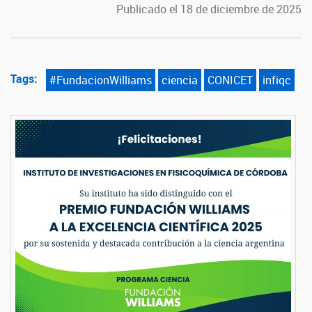
Publicado el 18 de diciembre de 2025
Tags:
#FundacionWilliams
ciencia
CONICET
infiqc