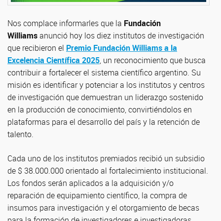
Nos complace informarles que la
Fundación
Williams
anunció hoy los diez institutos de investigación
que recibieron el
Premio Fundación Williams a la
Excelencia Científica 2025
, un reconocimiento que busca
contribuir a fortalecer el sistema científico argentino. Su
misión es identificar y potenciar a los institutos y centros
de investigación que demuestran un liderazgo sostenido
en la producción de conocimiento, convirtiéndolos en
plataformas para el desarrollo del país y la retención de
talento.
Cada uno de los institutos premiados recibió un subsidio
de $ 38.000.000 orientado al fortalecimiento institucional.
Los fondos serán aplicados a la adquisición y/o
reparación de equipamiento científico, la compra de
insumos para investigación y el otorgamiento de becas
para la formación de investigadores e investigadoras.