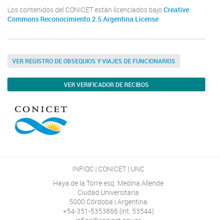
Los contenidos del CONICET están licenciados bajo
Creative
Commons Reconocimiento 2.5 Argentina License
VER REGISTRO DE OBSEQUIOS Y VIAJES DE FUNCIONARIOS
VER VERIFICADOR DE RECIBOS
INFIQC | CONICET | UNC
Haya de la Torre esq. Medina Allende
Ciudad Universitaria
5000 Córdoba | Argentina
+54-351-5353866 (int. 53544)