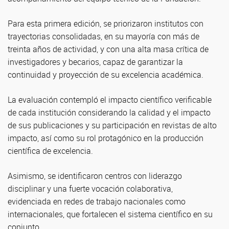
Para esta primera edición, se priorizaron institutos con
trayectorias consolidadas, en su mayoría con más de
treinta años de actividad, y con una alta masa crítica de
investigadores y becarios, capaz de garantizar la
continuidad y proyección de su excelencia académica.
La evaluación contempló el impacto científico verificable
de cada institución considerando la calidad y el impacto
de sus publicaciones y su participación en revistas de alto
impacto, así como su rol protagónico en la producción
científica de excelencia.
Asimismo, se identificaron centros con liderazgo
disciplinar y una fuerte vocación colaborativa,
evidenciada en redes de trabajo nacionales como
internacionales, que fortalecen el sistema científico en su
conjunto.