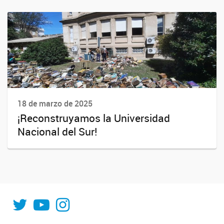
18 de marzo de 2025
¡Reconstruyamos la Universidad
Nacional del Sur!
INFIQC
INFIQC
INFIQC